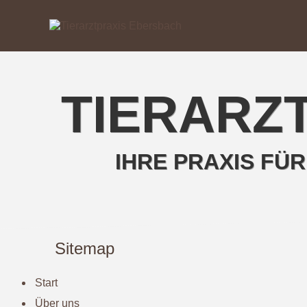
TIERARZ
IHRE PRAXIS FÜR
Sitemap
Start
Über uns