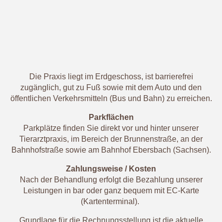
Die Praxis liegt im Erdgeschoss, ist barrierefrei
zugänglich, gut zu Fuß sowie mit dem Auto und den
öffentlichen Verkehrsmitteln (Bus und Bahn) zu erreichen.
Parkflächen
Parkplätze finden Sie direkt vor und hinter unserer
Tierarztpraxis, im Bereich der Brunnenstraße, an der
Bahnhofstraße sowie am Bahnhof Ebersbach (Sachsen).
Zahlungsweise / Kosten
Nach der Behandlung erfolgt die Bezahlung unserer
Leistungen in bar oder ganz bequem mit EC-Karte
(Kartenterminal).
Grundlage für die Rechnungsstellung ist die aktuelle