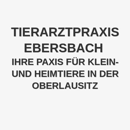
TIERARZTPRAXIS
EBERSBACH
IHRE PAXIS FÜR KLEIN-
UND HEIMTIERE IN DER
OBERLAUSITZ