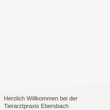
Herzlich Willkommen bei der
Tierarztpraxis Ebersbach