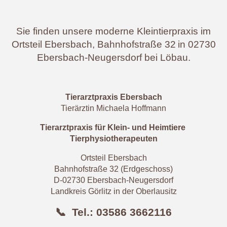
Sie finden unsere moderne Kleintierpraxis im
Ortsteil Ebersbach, Bahnhofstraße 32
in 02730
Ebersbach-Neugersdorf bei Löbau.
Tierarztpraxis Ebersbach
Tierärztin Michaela Hoffmann
Tierarztpraxis für Klein- und Heimtiere
Tierphysiotherapeuten
Ortsteil Ebersbach
Bahnhofstraße 32 (Erdgeschoss)
D-02730 Ebersbach-Neugersdorf
Landkreis Görlitz in der Oberlausitz
📞 Tel.: 03586 3662116