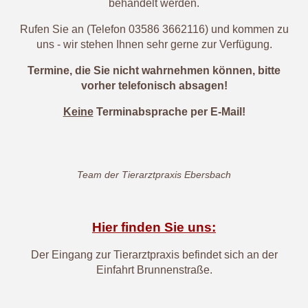
behandelt werden.
Rufen Sie an (Telefon 03586 3662116) und kommen zu
uns - wir stehen Ihnen sehr gerne zur Verfügung.
Termine, die Sie nicht wahrnehmen können, bitte
vorher telefonisch absagen!
Keine
Terminabsprache per E-Mail!
Team der Tierarztpraxis Ebersbach
Hier finden Sie uns:
Der Eingang zur Tierarztpraxis befindet sich an der
Einfahrt Brunnenstraße.