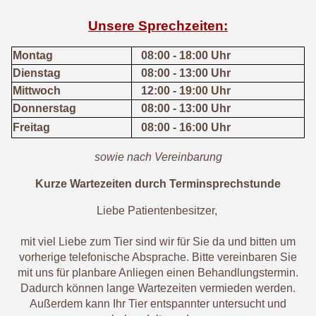
Unsere Sprechzeiten:
Montag
08:00 - 18:00 Uhr
Dienstag
08:00 - 13:00 Uhr
Mittwoch
12:00 - 19:00 Uhr
Donnerstag
08:00 - 13:00 Uhr
Freitag
08:00 - 16:00 Uhr
sowie nach Vereinbarung
Kurze Wartezeiten durch Terminsprechstunde
Liebe Patientenbesitzer,
mit viel Liebe zum Tier sind wir für Sie da und bitten um
vorherige telefonische Absprache. Bitte vereinbaren Sie
mit uns für planbare Anliegen einen Behandlungstermin.
Dadurch können lange Wartezeiten vermieden werden.
Außerdem kann Ihr Tier entspannter untersucht und